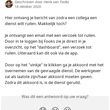
Geschreven door
Henk van Fooks
16 oktober 2020
Hier ontvang je bericht van zodra een collega een 
dienst wilt ruilen. Makkelijk toch?
Je ontvangt een email met een verzoek tot ruilen. 
Door in te loggen bij Fooks zie je direct in je 
overzicht, op het "dashboard", een verzoek tot 
ruilen. Uiteraard kan dit ook via de app. 
Door op het "vinkje" te klikken ga je akkoord met het 
overnemen van de gevraagde dienst. De werkgever 
zal als laatste zijn/haar akkoord moeten geven. 
Zodra dit akkoord is, is de dienst geruild. 
Was dit een antwoord op uw vraag?