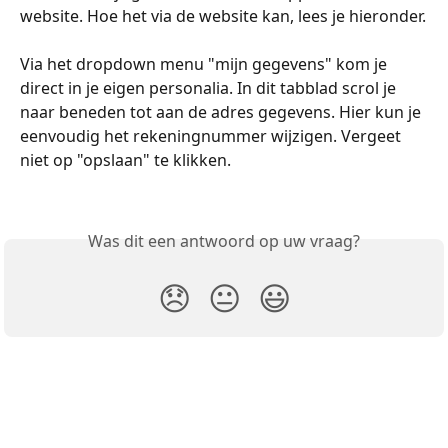
website. Hoe het via de website kan, lees je hieronder.
Via het dropdown menu "mijn gegevens" kom je 
direct in je eigen personalia. In dit tabblad scrol je 
naar beneden tot aan de adres gegevens. Hier kun je 
eenvoudig het rekeningnummer wijzigen. Vergeet 
niet op "opslaan" te klikken.
Was dit een antwoord op uw vraag?
😞
😐
😃