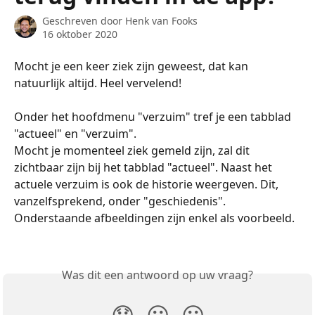
Geschreven door
Henk van Fooks
16 oktober 2020
Mocht je een keer ziek zijn geweest, dat kan 
natuurlijk altijd. Heel vervelend!
Onder het hoofdmenu "verzuim" tref je een tabblad 
"actueel" en "verzuim". 
Mocht je momenteel ziek gemeld zijn, zal dit 
zichtbaar zijn bij het tabblad "actueel". Naast het 
actuele verzuim is ook de historie weergeven. Dit, 
vanzelfsprekend, onder "geschiedenis". 
Onderstaande afbeeldingen zijn enkel als voorbeeld. 
Was dit een antwoord op uw vraag?
😞
😐
😃