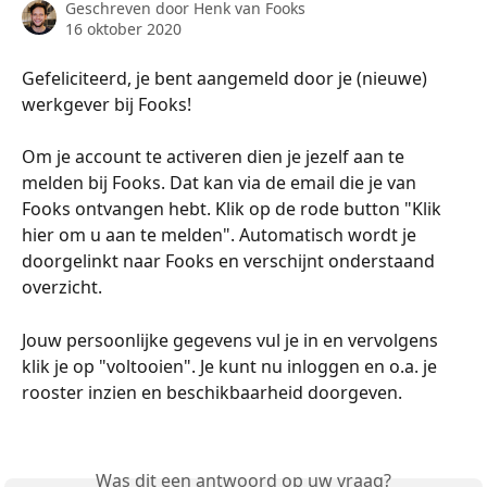
Geschreven door
Henk van Fooks
16 oktober 2020
Gefeliciteerd, je bent aangemeld door je (nieuwe) 
werkgever bij Fooks!
Om je account te activeren dien je jezelf aan te 
melden bij Fooks. Dat kan via de email die je van 
Fooks ontvangen hebt. Klik op de rode button "Klik 
hier om u aan te melden". Automatisch wordt je 
doorgelinkt naar Fooks en verschijnt onderstaand 
overzicht. 
Jouw persoonlijke gegevens vul je in en vervolgens 
klik je op "voltooien". Je kunt nu inloggen en o.a. je 
rooster inzien en beschikbaarheid doorgeven. 
Was dit een antwoord op uw vraag?