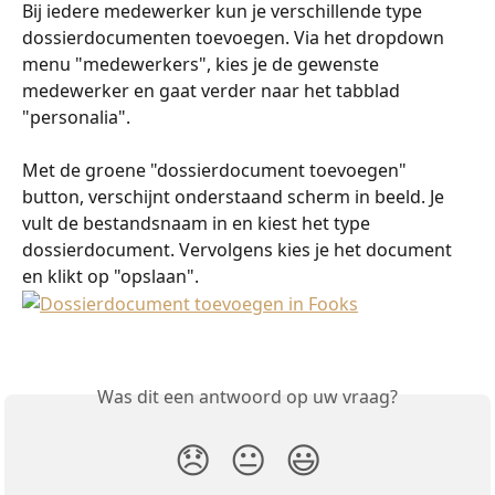
Bij iedere medewerker kun je verschillende type 
dossierdocumenten toevoegen. Via het dropdown 
menu "medewerkers", kies je de gewenste 
medewerker en gaat verder naar het tabblad 
"personalia".
Met de groene "dossierdocument toevoegen" 
button, verschijnt onderstaand scherm in beeld. Je 
vult de bestandsnaam in en kiest het type 
dossierdocument. Vervolgens kies je het document 
en klikt op "opslaan". 
Was dit een antwoord op uw vraag?
😞
😐
😃