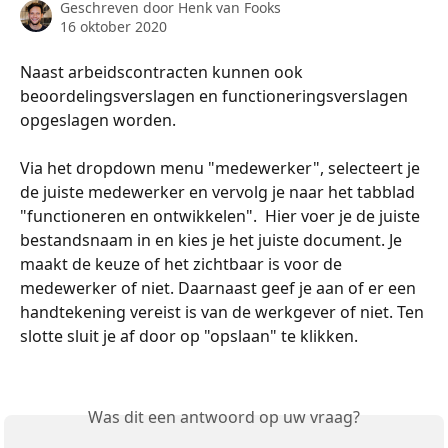
Geschreven door
Henk van Fooks
16 oktober 2020
Naast arbeidscontracten kunnen ook 
beoordelingsverslagen en functioneringsverslagen 
opgeslagen worden.
Via het dropdown menu "medewerker", selecteert je 
de juiste medewerker en vervolg je naar het tabblad 
"functioneren en ontwikkelen".  Hier voer je de juiste 
bestandsnaam in en kies je het juiste document. Je 
maakt de keuze of het zichtbaar is voor de 
medewerker of niet. Daarnaast geef je aan of er een 
handtekening vereist is van de werkgever of niet. Ten 
slotte sluit je af door op "opslaan" te klikken. 
Was dit een antwoord op uw vraag?