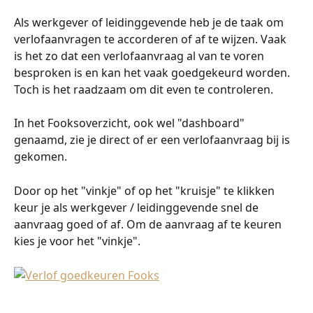
Als werkgever of leidinggevende heb je de taak om 
verlofaanvragen te accorderen of af te wijzen. Vaak 
is het zo dat een verlofaanvraag al van te voren 
besproken is en kan het vaak goedgekeurd worden. 
Toch is het raadzaam om dit even te controleren.
In het Fooksoverzicht, ook wel "dashboard" 
genaamd, zie je direct of er een verlofaanvraag bij is 
gekomen. 
Door op het "vinkje" of op het "kruisje" te klikken 
keur je als werkgever / leidinggevende snel de 
aanvraag goed of af. Om de aanvraag af te keuren 
kies je voor het "vinkje".