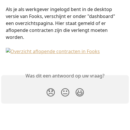
Als je als werkgever ingelogd bent in de desktop 
versie van Fooks, verschijnt er onder "dashboard" 
een overzichtspagina. Hier staat gemeld of er 
aflopende contracten zijn die verlengt moeten 
worden.
Was dit een antwoord op uw vraag?
😞
😐
😃