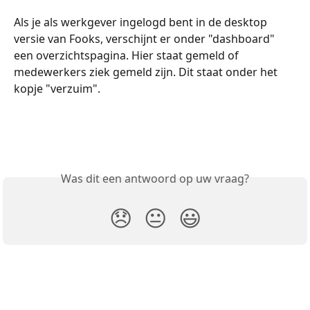
Als je als werkgever ingelogd bent in de desktop 
versie van Fooks, verschijnt er onder "dashboard" 
een overzichtspagina. Hier staat gemeld of 
medewerkers ziek gemeld zijn. Dit staat onder het 
kopje "verzuim".
Was dit een antwoord op uw vraag?
😞
😐
😃