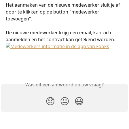
Het aanmaken van de nieuwe medewerker sluit je af 
door te klikken op de button "medewerker 
toevoegen".
De nieuwe medewerker krijg een email, kan zich 
aanmelden en het contract kan getekend worden. 
Was dit een antwoord op uw vraag?
😞
😐
😃