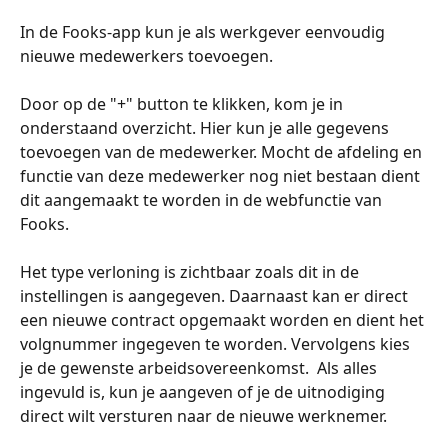
In de Fooks-app kun je als werkgever eenvoudig 
nieuwe medewerkers toevoegen. 
Door op de "+" button te klikken, kom je in 
onderstaand overzicht. Hier kun je alle gegevens 
toevoegen van de medewerker. Mocht de afdeling en 
functie van deze medewerker nog niet bestaan dient 
dit aangemaakt te worden in de webfunctie van 
Fooks.
Het type verloning is zichtbaar zoals dit in de 
instellingen is aangegeven. Daarnaast kan er direct 
een nieuwe contract opgemaakt worden en dient het 
volgnummer ingegeven te worden. Vervolgens kies 
je de gewenste arbeidsovereenkomst.  Als alles 
ingevuld is, kun je aangeven of je de uitnodiging 
direct wilt versturen naar de nieuwe werknemer. 